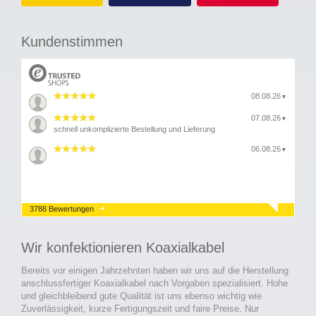
Kundenstimmen
08.08.26
▼
07.08.26
▼
schnell unkomplizierte Bestellung und Lieferung
06.08.26
▼
3788 Bewertungen
Wir konfektionieren Koaxialkabel
Bereits vor einigen Jahrzehnten haben wir uns auf die Herstellung
anschlussfertiger Koaxialkabel nach Vorgaben spezialisiert. Hohe
und gleichbleibend gute Qualität ist uns ebenso wichtig wie
Zuverlässigkeit, kurze Fertigungszeit und faire Preise. Nur