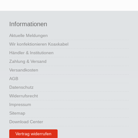
Informationen
Aktuelle Meldungen
Wir konfektionieren Koaxkabel
Händler & Institutionen
Zahlung & Versand
Versandkosten
AGB
Datenschutz
Widerrufsrecht
Impressum
Sitemap
Download Center
Vertrag widerrufen