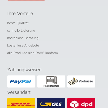
Ihre Vorteile
beste Qualität
schnelle Lieferung
kostenlose Beratung
kostenlose Angebote
alle Produkte sind RoHS konform
Zahlungsweisen
Versandart