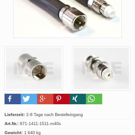
Lieferzeit:
2-8 Tage nach Bestelleingang
Art.Nr.:
871-1411-1511-m40s
Gewicht:
1.640 kg