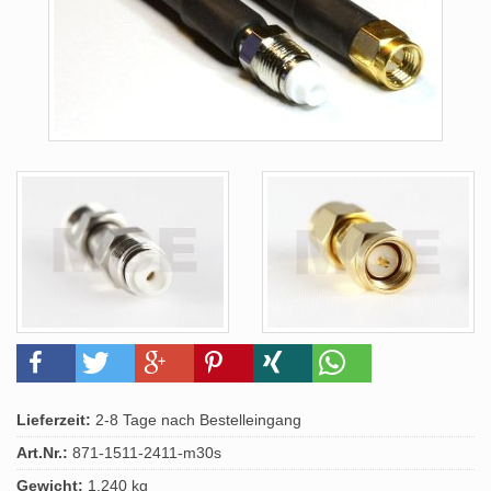
Lieferzeit:
2-8 Tage nach Bestelleingang
Art.Nr.:
871-1511-2411-m30s
Gewicht:
1.240 kg