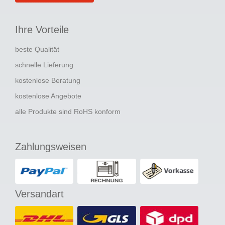
Ihre Vorteile
beste Qualität
schnelle Lieferung
kostenlose Beratung
kostenlose Angebote
alle Produkte sind RoHS konform
Zahlungsweisen
Versandart