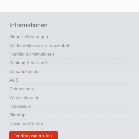
Informationen
Aktuelle Meldungen
Wir konfektionieren Koaxkabel
Händler & Institutionen
Zahlung & Versand
Versandkosten
AGB
Datenschutz
Widerrufsrecht
Impressum
Sitemap
Download Center
Vertrag widerrufen