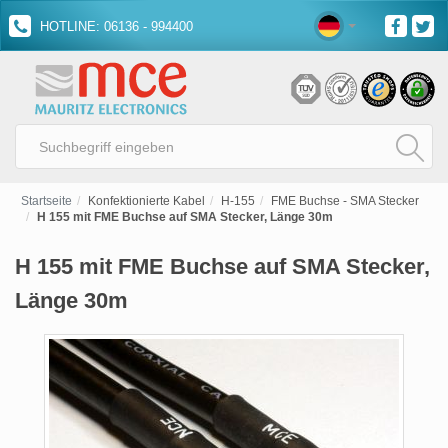
HOTLINE: 06136 - 994400
Startseite
Konfektionierte Kabel
H-155
FME Buchse - SMA Stecker
H 155 mit FME Buchse auf SMA Stecker, Länge 30m
H 155 mit FME Buchse auf SMA Stecker,
Länge 30m