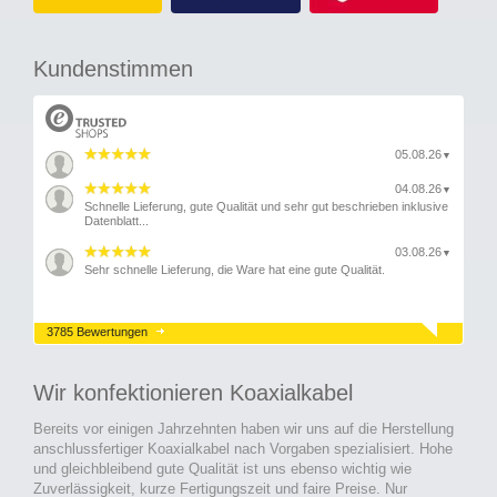
Kundenstimmen
05.08.26
▼
04.08.26
▼
Schnelle Lieferung, gute Qualität und sehr gut beschrieben inklusive
Datenblatt...
03.08.26
▼
Sehr schnelle Lieferung, die Ware hat eine gute Qualität.
3785 Bewertungen
Wir konfektionieren Koaxialkabel
Bereits vor einigen Jahrzehnten haben wir uns auf die Herstellung
anschlussfertiger Koaxialkabel nach Vorgaben spezialisiert. Hohe
und gleichbleibend gute Qualität ist uns ebenso wichtig wie
Zuverlässigkeit, kurze Fertigungszeit und faire Preise. Nur