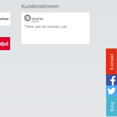
Kundenstimmen
There are no reviews yet.
Kontakt
Blog