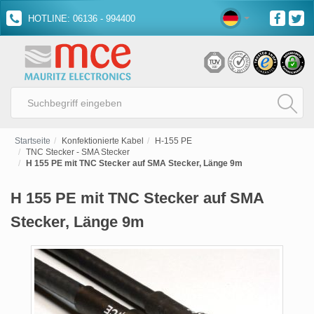
HOTLINE: 06136 - 994400
Startseite
Konfektionierte Kabel
H-155 PE
TNC Stecker - SMA Stecker
H 155 PE mit TNC Stecker auf SMA Stecker, Länge 9m
H 155 PE mit TNC Stecker auf SMA
Stecker, Länge 9m