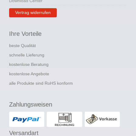
Download Center
Vertrag widerrufen
Ihre Vorteile
beste Qualität
schnelle Lieferung
kostenlose Beratung
kostenlose Angebote
alle Produkte sind RoHS konform
Zahlungsweisen
Versandart