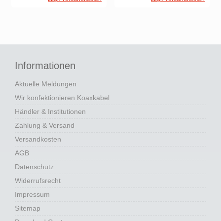
Informationen
Aktuelle Meldungen
Wir konfektionieren Koaxkabel
Händler & Institutionen
Zahlung & Versand
Versandkosten
AGB
Datenschutz
Widerrufsrecht
Impressum
Sitemap