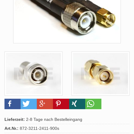
Lieferzeit:
2-8 Tage nach Bestelleingang
Art.Nr.:
872-3211-2411-900s