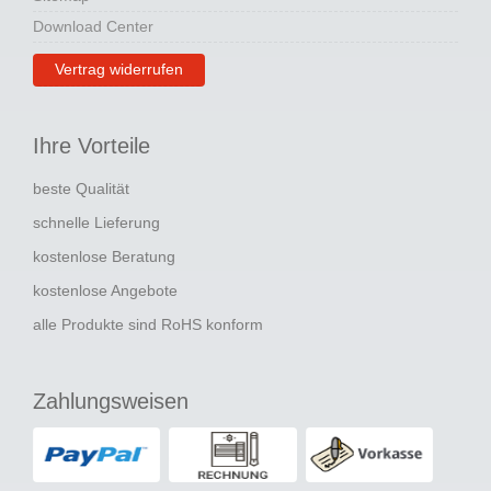
Download Center
Vertrag widerrufen
Ihre Vorteile
beste Qualität
schnelle Lieferung
kostenlose Beratung
kostenlose Angebote
alle Produkte sind RoHS konform
Zahlungsweisen