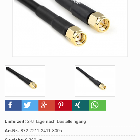
Lieferzeit:
2-8 Tage nach Bestelleingang
Art.Nr.:
872-7211-2411-800s