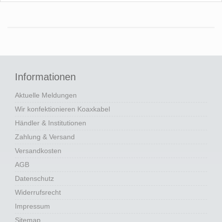
Informationen
Aktuelle Meldungen
Wir konfektionieren Koaxkabel
Händler & Institutionen
Zahlung & Versand
Versandkosten
AGB
Datenschutz
Widerrufsrecht
Impressum
Sitemap