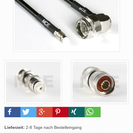
Lieferzeit:
2-8 Tage nach Bestelleingang