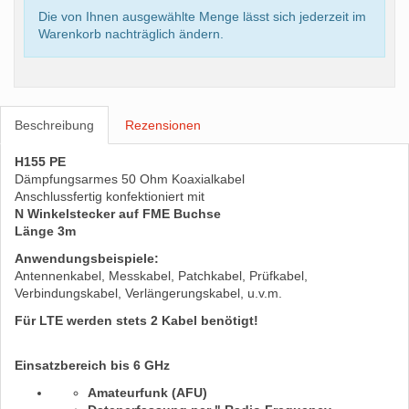
Die von Ihnen ausgewählte Menge lässt sich jederzeit im
Warenkorb nachträglich ändern.
Beschreibung
Rezensionen
H155 PE
Dämpfungsarmes 50 Ohm Koaxialkabel
Anschlussfertig konfektioniert mit
N Winkelstecker auf FME Buchse
Länge 3m
Anwendungsbeispiele:
Antennenkabel, Messkabel, Patchkabel, Prüfkabel,
Verbindungskabel, Verlängerungskabel, u.v.m.
Für LTE werden stets 2 Kabel benötigt!
Einsatzbereich bis 6 GHz
Amateurfunk (AFU)