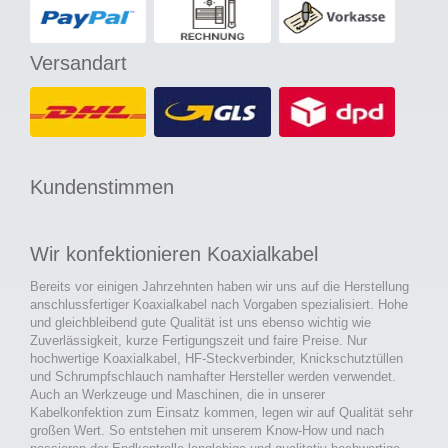
Versandart
Kundenstimmen
Wir konfektionieren Koaxialkabel
Bereits vor einigen Jahrzehnten haben wir uns auf die Herstellung
anschlussfertiger Koaxialkabel nach Vorgaben spezialisiert. Hohe
und gleichbleibend gute Qualität ist uns ebenso wichtig wie
Zuverlässigkeit, kurze Fertigungszeit und faire Preise. Nur
hochwertige Koaxialkabel, HF-Steckverbinder, Knickschutztüllen
und Schrumpfschlauch namhafter Hersteller werden verwendet.
Auch an Werkzeuge und Maschinen, die in unserer
Kabelkonfektion zum Einsatz kommen, legen wir auf Qualität sehr
großen Wert. So entstehen mit unserem Know-How und nach