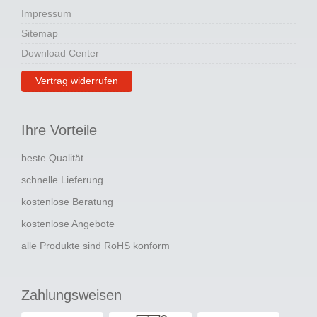
Impressum
Sitemap
Download Center
Vertrag widerrufen
Ihre Vorteile
beste Qualität
schnelle Lieferung
kostenlose Beratung
kostenlose Angebote
alle Produkte sind RoHS konform
Zahlungsweisen