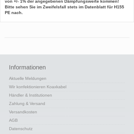
von
+/- 1%
der angegebenen Dämpfungswerte kommen!
Bitte sehen Sie im Zweifelsfall stets im Datenblatt für
H155
PE
nach.
Informationen
Aktuelle Meldungen
Wir konfektionieren Koaxkabel
Händler & Institutionen
Zahlung & Versand
Versandkosten
AGB
Datenschutz