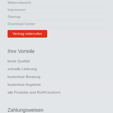
Widerrufsrecht
Impressum
Sitemap
Download Center
Vertrag widerrufen
Ihre Vorteile
beste Qualität
schnelle Lieferung
kostenlose Beratung
kostenlose Angebote
alle Produkte sind RoHS konform
Zahlungsweisen