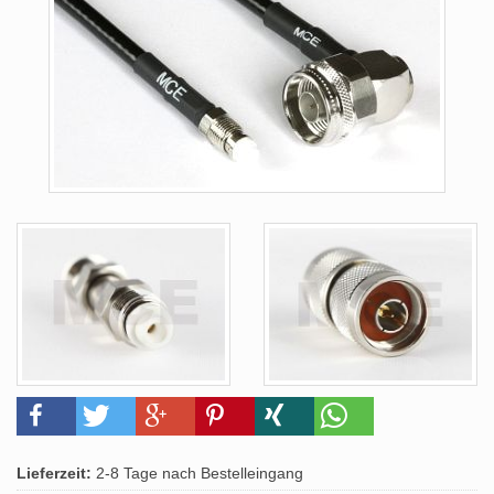
Lieferzeit:
2-8 Tage nach Bestelleingang