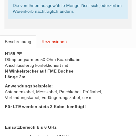
Die von Ihnen ausgewählte Menge lässt sich jederzeit im
Warenkorb nachträglich ändern.
Beschreibung
Rezensionen
H155 PE
Dämpfungsarmes 50 Ohm Koaxialkabel
Anschlussfertig konfektioniert mit
N Winkelstecker auf FME Buchse
Länge 2m
Anwendungsbeispiele:
Antennenkabel, Messkabel, Patchkabel, Prüfkabel,
Verbindungskabel, Verlängerungskabel, u.v.m.
Für LTE werden stets 2 Kabel benötigt!
Einsatzbereich bis 6 GHz