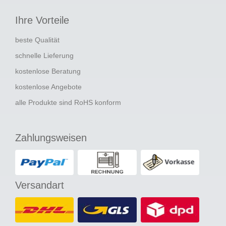
Ihre Vorteile
beste Qualität
schnelle Lieferung
kostenlose Beratung
kostenlose Angebote
alle Produkte sind RoHS konform
Zahlungsweisen
Versandart