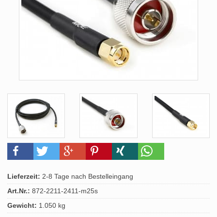
Lieferzeit:
2-8 Tage nach Bestelleingang
Art.Nr.:
872-2211-2411-m25s
Gewicht:
1.050 kg