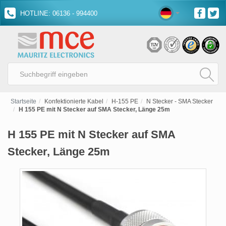
HOTLINE: 06136 - 994400
Startseite
Konfektionierte Kabel
H-155 PE
N Stecker - SMA Stecker
H 155 PE mit N Stecker auf SMA Stecker, Länge 25m
H 155 PE mit N Stecker auf SMA
Stecker, Länge 25m