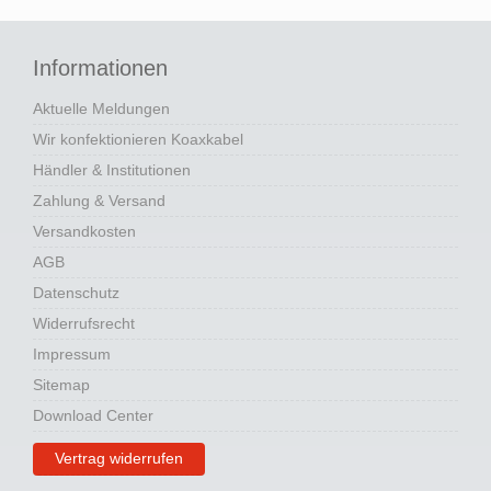
Informationen
Aktuelle Meldungen
Wir konfektionieren Koaxkabel
Händler & Institutionen
Zahlung & Versand
Versandkosten
AGB
Datenschutz
Widerrufsrecht
Impressum
Sitemap
Download Center
Vertrag widerrufen