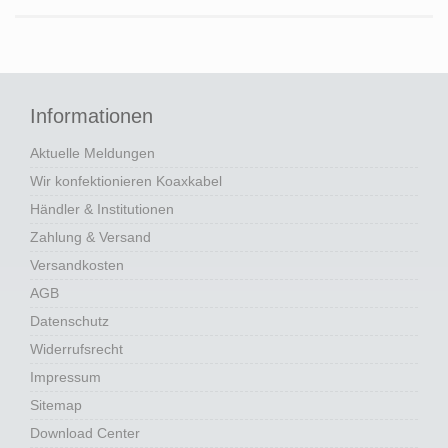
Informationen
Aktuelle Meldungen
Wir konfektionieren Koaxkabel
Händler & Institutionen
Zahlung & Versand
Versandkosten
AGB
Datenschutz
Widerrufsrecht
Impressum
Sitemap
Download Center