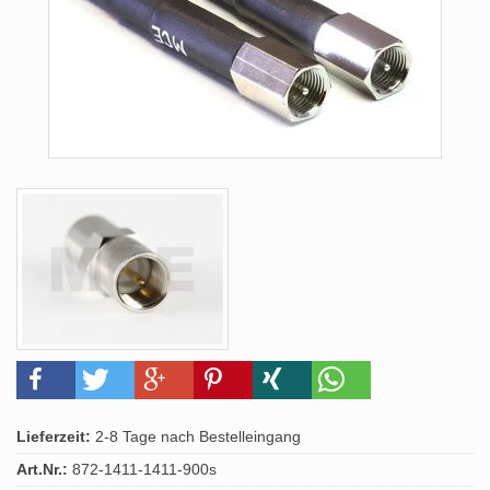
Lieferzeit:
2-8 Tage nach Bestelleingang
Art.Nr.:
872-1411-1411-900s