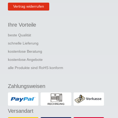
Vertrag widerrufen
Ihre Vorteile
beste Qualität
schnelle Lieferung
kostenlose Beratung
kostenlose Angebote
alle Produkte sind RoHS konform
Zahlungsweisen
Versandart