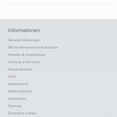
Informationen
Aktuelle Meldungen
Wir konfektionieren Koaxkabel
Händler & Institutionen
Zahlung & Versand
Versandkosten
AGB
Datenschutz
Widerrufsrecht
Impressum
Sitemap
Download Center