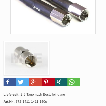
Lieferzeit:
2-8 Tage nach Bestelleingang
Art.Nr.:
872-1411-1411-150s