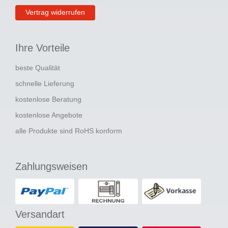
Vertrag widerrufen
Ihre Vorteile
beste Qualität
schnelle Lieferung
kostenlose Beratung
kostenlose Angebote
alle Produkte sind RoHS konform
Zahlungsweisen
Versandart