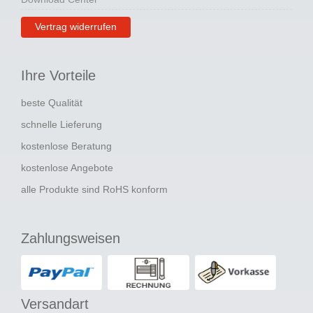
Vertrag widerrufen
Ihre Vorteile
beste Qualität
schnelle Lieferung
kostenlose Beratung
kostenlose Angebote
alle Produkte sind RoHS konform
Zahlungsweisen
Versandart