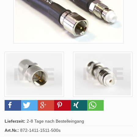
Lieferzeit:
2-8 Tage nach Bestelleingang
Art.Nr.:
872-1411-1511-500s