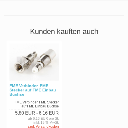
Kunden kauften auch
FME Verbinder, FME
Stecker auf FME Einbau
Buchse
FME Verbinder, FME Stecker
auf FME Einbau Buchse
5,80 EUR
- 6,16 EUR
ab 6,16 EUR pro St.
inkl. 19 % MwSt.
zzgl. Versandkosten