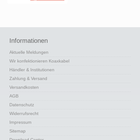
Informationen
Aktuelle Meldungen
Wir konfektionieren Koaxkabel
Händler & Institutionen
Zahlung & Versand
Versandkosten
AGB
Datenschutz
Widerrufsrecht
Impressum
Sitemap
Download Center