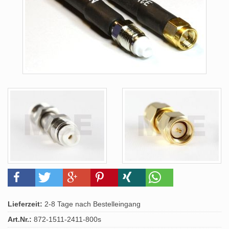
Lieferzeit:
2-8 Tage nach Bestelleingang
Art.Nr.:
872-1511-2411-800s