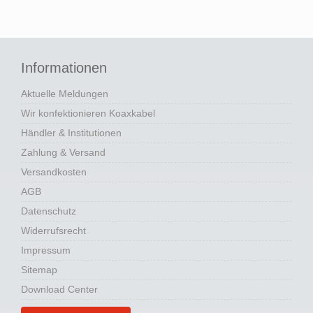
Informationen
Aktuelle Meldungen
Wir konfektionieren Koaxkabel
Händler & Institutionen
Zahlung & Versand
Versandkosten
AGB
Datenschutz
Widerrufsrecht
Impressum
Sitemap
Download Center