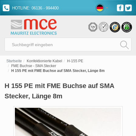
HOTLINE: 06136 - 994400
Startseite
Konfektionierte Kabel
H-155 PE
FME Buchse - SMA Stecker
H 155 PE mit FME Buchse auf SMA Stecker, Länge 8m
H 155 PE mit FME Buchse auf SMA
Stecker, Länge 8m