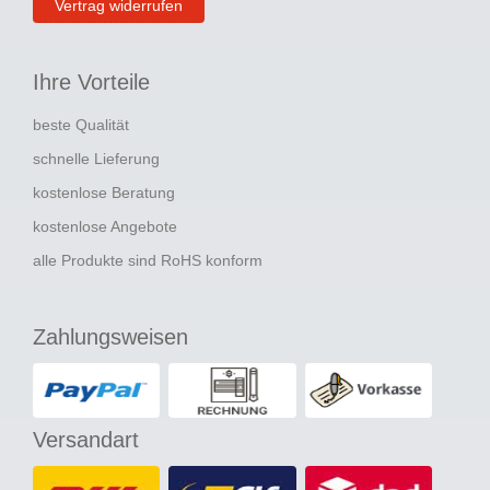
Vertrag widerrufen
Ihre Vorteile
beste Qualität
schnelle Lieferung
kostenlose Beratung
kostenlose Angebote
alle Produkte sind RoHS konform
Zahlungsweisen
Versandart