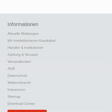
Informationen
Aktuelle Meldungen
Wir konfektionieren Koaxkabel
Händler & Institutionen
Zahlung & Versand
Versandkosten
AGB
Datenschutz
Widerrufsrecht
Impressum
Sitemap
Download Center