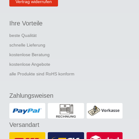
Vertrag widerrufen
Ihre Vorteile
beste Qualität
schnelle Lieferung
kostenlose Beratung
kostenlose Angebote
alle Produkte sind RoHS konform
Zahlungsweisen
Versandart