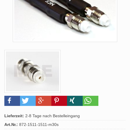
Lieferzeit:
2-8 Tage nach Bestelleingang
Art.Nr.:
872-1511-1511-m30s