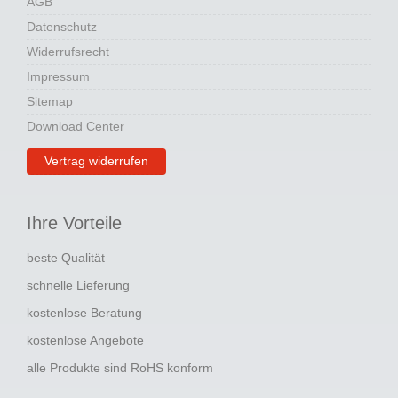
AGB
Datenschutz
Widerrufsrecht
Impressum
Sitemap
Download Center
Vertrag widerrufen
Ihre Vorteile
beste Qualität
schnelle Lieferung
kostenlose Beratung
kostenlose Angebote
alle Produkte sind RoHS konform