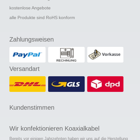
kostenlose Angebote
alle Produkte sind RoHS konform
Zahlungsweisen
Versandart
Kundenstimmen
Wir konfektionieren Koaxialkabel
Bereits vor einigen Jahrzehnten haben wir uns auf die Herstellung