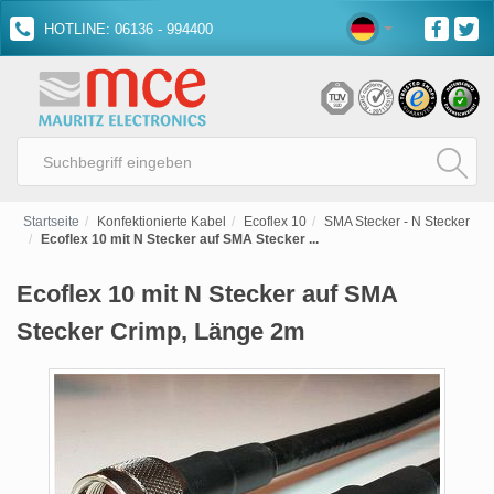
HOTLINE: 06136 - 994400
Startseite
Konfektionierte Kabel
Ecoflex 10
SMA Stecker - N Stecker
Ecoflex 10 mit N Stecker auf SMA Stecker ...
Ecoflex 10 mit N Stecker auf SMA
Stecker Crimp, Länge 2m