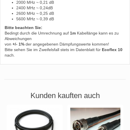
2000 MHz ~ 0,21 dB
2400 MHz ~ 0,24dB
2600 MHz ~ 0,25 dB
5600 MHz ~ 0,39 dB
Bitte beachten Sie:
Bedingt durch die Umrechnung auf
1m
Kabellänge kann es zu
Abweichungen
von
+/- 1%
der angegebenen Dämpfungswerte kommen!
Bitte sehen Sie im Zweifelsfall stets im Datenblatt für
Ecoflex 10
nach.
Kunden kauften auch