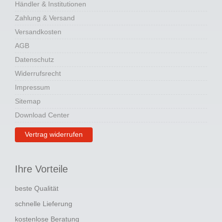
Händler & Institutionen
Zahlung & Versand
Versandkosten
AGB
Datenschutz
Widerrufsrecht
Impressum
Sitemap
Download Center
Vertrag widerrufen
Ihre Vorteile
beste Qualität
schnelle Lieferung
kostenlose Beratung