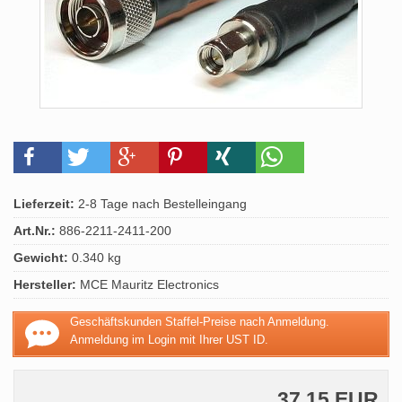
Lieferzeit:
2-8 Tage nach Bestelleingang
Art.Nr.:
886-2211-2411-200
Gewicht:
0.340 kg
Hersteller:
MCE Mauritz Electronics
Geschäftskunden Staffel-Preise nach Anmeldung.
Anmeldung im Login mit Ihrer UST ID.
37,15 EUR