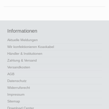
Informationen
Aktuelle Meldungen
Wir konfektionieren Koaxkabel
Händler & Institutionen
Zahlung & Versand
Versandkosten
AGB
Datenschutz
Widerrufsrecht
Impressum
Sitemap
Download Center