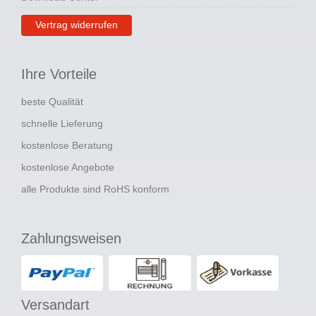
Vertrag widerrufen
Ihre Vorteile
beste Qualität
schnelle Lieferung
kostenlose Beratung
kostenlose Angebote
alle Produkte sind RoHS konform
Zahlungsweisen
Versandart