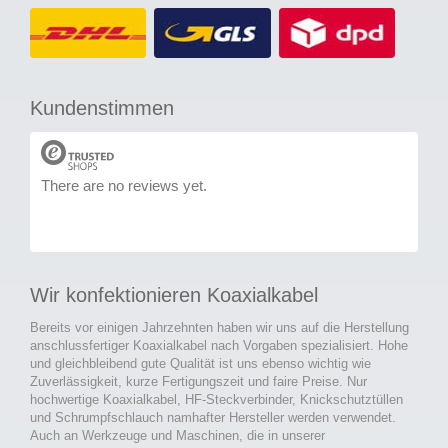
Kundenstimmen
There are no reviews yet.
Wir konfektionieren Koaxialkabel
Bereits vor einigen Jahrzehnten haben wir uns auf die Herstellung
anschlussfertiger Koaxialkabel nach Vorgaben spezialisiert. Hohe
und gleichbleibend gute Qualität ist uns ebenso wichtig wie
Zuverlässigkeit, kurze Fertigungszeit und faire Preise. Nur
hochwertige Koaxialkabel, HF-Steckverbinder, Knickschutztüllen
und Schrumpfschlauch namhafter Hersteller werden verwendet.
Auch an Werkzeuge und Maschinen, die in unserer