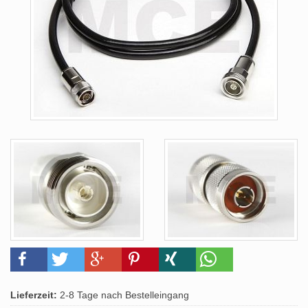
Lieferzeit:
2-8 Tage nach Bestelleingang