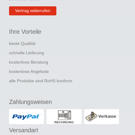
Vertrag widerrufen
Ihre Vorteile
beste Qualität
schnelle Lieferung
kostenlose Beratung
kostenlose Angebote
alle Produkte sind RoHS konform
Zahlungsweisen
Versandart