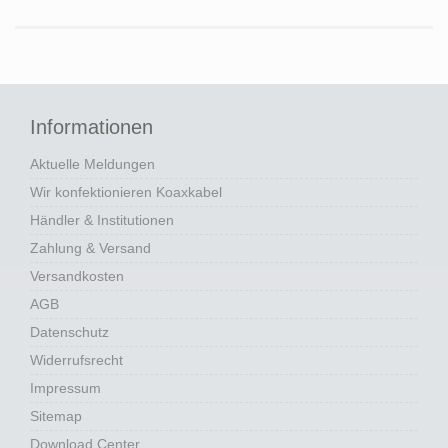
Informationen
Aktuelle Meldungen
Wir konfektionieren Koaxkabel
Händler & Institutionen
Zahlung & Versand
Versandkosten
AGB
Datenschutz
Widerrufsrecht
Impressum
Sitemap
Download Center