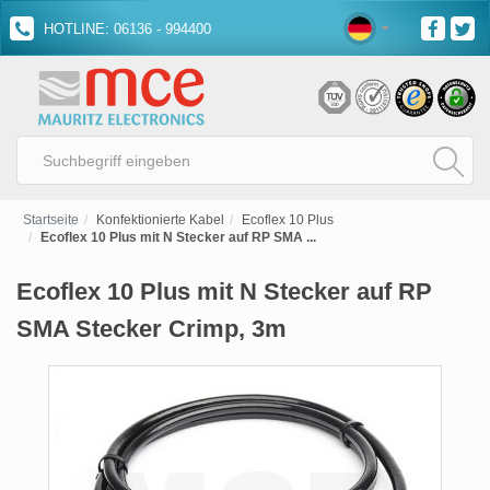
HOTLINE: 06136 - 994400
Startseite
Konfektionierte Kabel
Ecoflex 10 Plus
Ecoflex 10 Plus mit N Stecker auf RP SMA ...
Ecoflex 10 Plus mit N Stecker auf RP
SMA Stecker Crimp, 3m