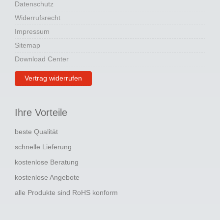
Datenschutz
Widerrufsrecht
Impressum
Sitemap
Download Center
Vertrag widerrufen
Ihre Vorteile
beste Qualität
schnelle Lieferung
kostenlose Beratung
kostenlose Angebote
alle Produkte sind RoHS konform