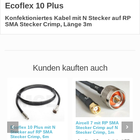
Ecoflex 10 Plus
Konfektioniertes Kabel mit N Stecker auf RP
SMA Stecker Crimp, Länge 3m
Kunden kauften auch
Aircell 7 mit RP SMA
Ecoflex 10 Plus mit N
Stecker Crimp auf N
Stecker auf RP SMA
Stecker Crimp, 1m
Stecker Crimp, 6m