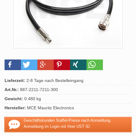
Lieferzeit:
2-8 Tage nach Bestelleingang
Art.Nr.:
887-2211-7211-300
Gewicht:
0.480 kg
Hersteller:
MCE Mauritz Electronics
Geschäftskunden Staffel-Preise nach Anmeldung.
Anmeldung im Login mit Ihrer UST ID.