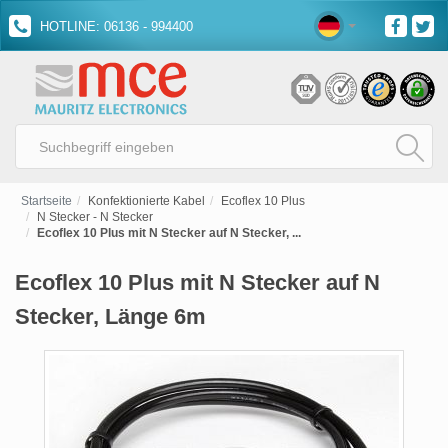
HOTLINE: 06136 - 994400
Startseite
Konfektionierte Kabel
Ecoflex 10 Plus
N Stecker - N Stecker
Ecoflex 10 Plus mit N Stecker auf N Stecker, ...
Ecoflex 10 Plus mit N Stecker auf N
Stecker, Länge 6m