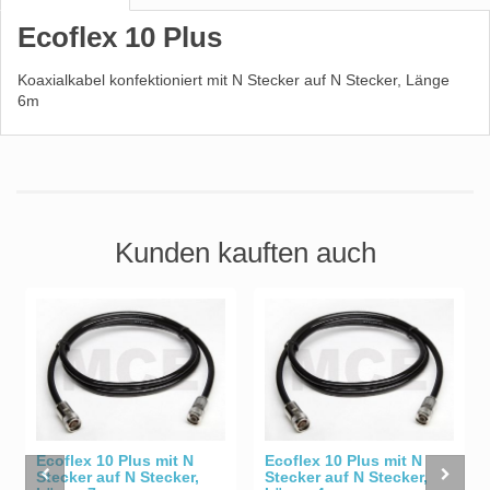
Ecoflex 10 Plus
Koaxialkabel konfektioniert mit N Stecker auf N Stecker, Länge
6m
Kunden kauften auch
Ecoflex 10 Plus mit N
Ecoflex 10 Plus mit N
Stecker auf N Stecker,
Stecker auf N Stecker,