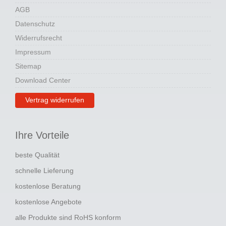
AGB
Datenschutz
Widerrufsrecht
Impressum
Sitemap
Download Center
Vertrag widerrufen
Ihre Vorteile
beste Qualität
schnelle Lieferung
kostenlose Beratung
kostenlose Angebote
alle Produkte sind RoHS konform