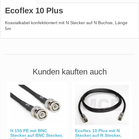
Ecoflex 10 Plus
Koaxialkabel konfektioniert mit N Stecker auf N Buchse, Länge
5m
Kunden kauften auch
H 155 PE mit BNC
Ecoflex 10 Plus mit N
Stecker auf BNC Stecker,
Stecker auf N Stecker,