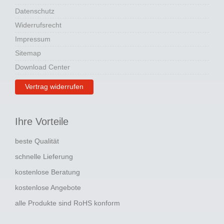
Datenschutz
Widerrufsrecht
Impressum
Sitemap
Download Center
Vertrag widerrufen
Ihre Vorteile
beste Qualität
schnelle Lieferung
kostenlose Beratung
kostenlose Angebote
alle Produkte sind RoHS konform