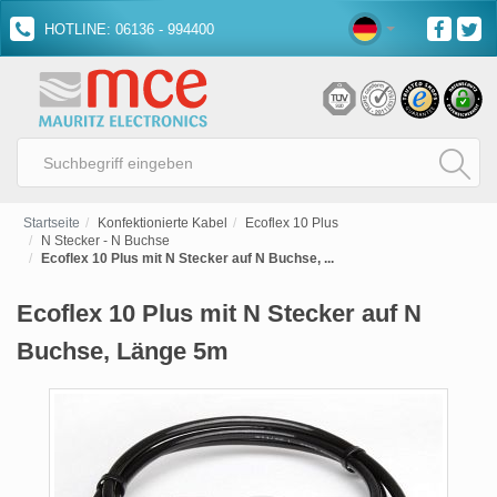
HOTLINE: 06136 - 994400
Startseite
Konfektionierte Kabel
Ecoflex 10 Plus
N Stecker - N Buchse
Ecoflex 10 Plus mit N Stecker auf N Buchse, ...
Ecoflex 10 Plus mit N Stecker auf N
Buchse, Länge 5m