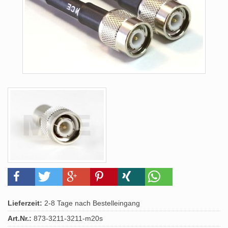
Lieferzeit:
2-8 Tage nach Bestelleingang
Art.Nr.:
873-3211-3211-m20s