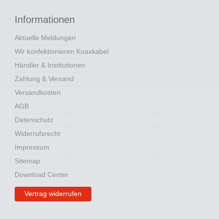
Informationen
Aktuelle Meldungen
Wir konfektionieren Koaxkabel
Händler & Institutionen
Zahlung & Versand
Versandkosten
AGB
Datenschutz
Widerrufsrecht
Impressum
Sitemap
Download Center
Vertrag widerrufen