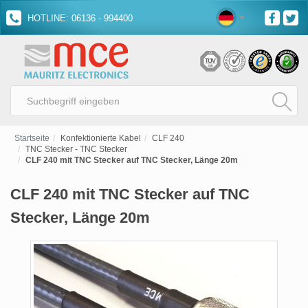
HOTLINE: 06136 - 994400
Startseite
Konfektionierte Kabel
CLF 240
TNC Stecker - TNC Stecker
CLF 240 mit TNC Stecker auf TNC Stecker, Länge 20m
CLF 240 mit TNC Stecker auf TNC
Stecker, Länge 20m