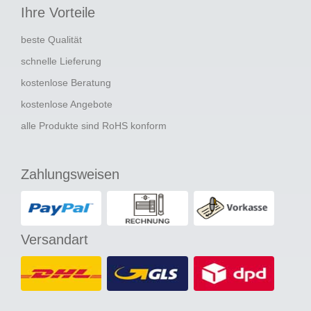
Ihre Vorteile
beste Qualität
schnelle Lieferung
kostenlose Beratung
kostenlose Angebote
alle Produkte sind RoHS konform
Zahlungsweisen
Versandart