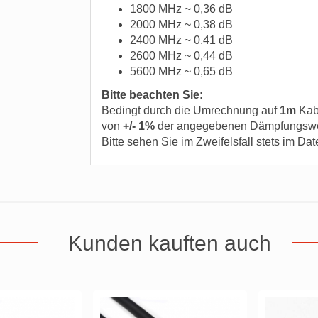
1800 MHz ~ 0,36 dB
2000 MHz ~ 0,38 dB
2400 MHz ~ 0,41 dB
2600 MHz ~ 0,44 dB
5600 MHz ~ 0,65 dB
Bitte beachten Sie:
Bedingt durch die Umrechnung auf
1m
Kab
von
+/- 1%
der angegebenen Dämpfungsw
Bitte sehen Sie im Zweifelsfall stets im Dat
Kunden kauften auch