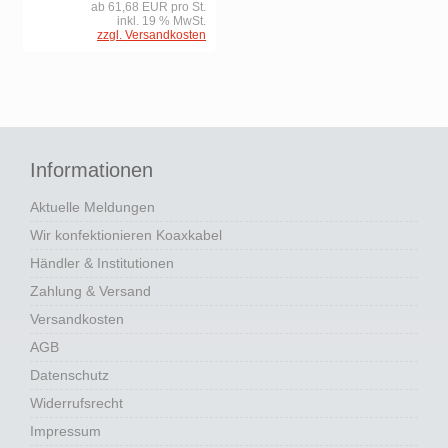
ab 61,68 EUR pro St.
inkl. 19 % MwSt.
zzgl. Versandkosten
Informationen
Aktuelle Meldungen
Wir konfektionieren Koaxkabel
Händler & Institutionen
Zahlung & Versand
Versandkosten
AGB
Datenschutz
Widerrufsrecht
Impressum