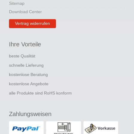
Sitemap
Download Center
Vertrag widerrufen
Ihre Vorteile
beste Qualität
schnelle Lieferung
kostenlose Beratung
kostenlose Angebote
alle Produkte sind RoHS konform
Zahlungsweisen