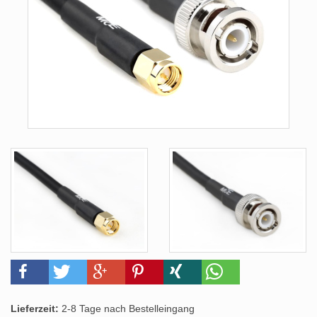
Lieferzeit:
2-8 Tage nach Bestelleingang