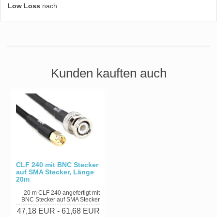
Low Loss
nach.
Kunden kauften auch
CLF 240 mit BNC Stecker
auf SMA Stecker, Länge
20m
20 m CLF 240 angefertigt mit
BNC Stecker auf SMA Stecker
47,18 EUR
- 61,68 EUR