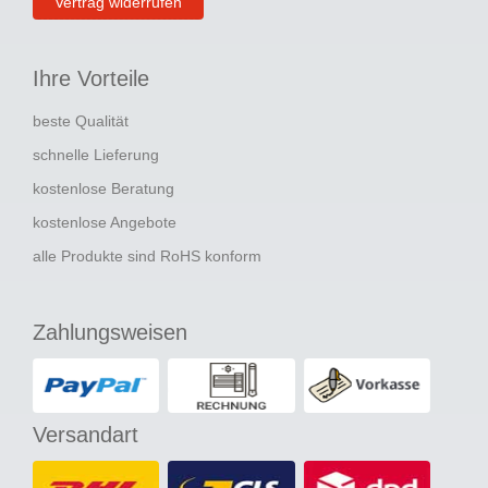
Vertrag widerrufen
Ihre Vorteile
beste Qualität
schnelle Lieferung
kostenlose Beratung
kostenlose Angebote
alle Produkte sind RoHS konform
Zahlungsweisen
Versandart