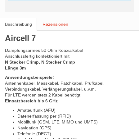
Beschreibung
Rezensionen
Aircell 7
Dämpfungsarmes 50 Ohm Koaxialkabel
Anschlussfertig konfektioniert mit
N Stecker Crimp, N Stecker Crimp
Länge 3m
Anwendungsbeispiele:
Antennenkabel, Messkabel, Patchkabel, Prüfkabel,
Verbindungskabel, Verlängerungskabel, u.v.m.
Für LTE werden stets 2 Kabel benötigt!
Einsatzbereich bis 6 GHz
Amateurfunk (AFU)
Datenerfassung per (RFID)
Mobilfunk (GSM, LTE, MIMO und UMTS)
Navigation (GPS)
Telefonie (DECT)