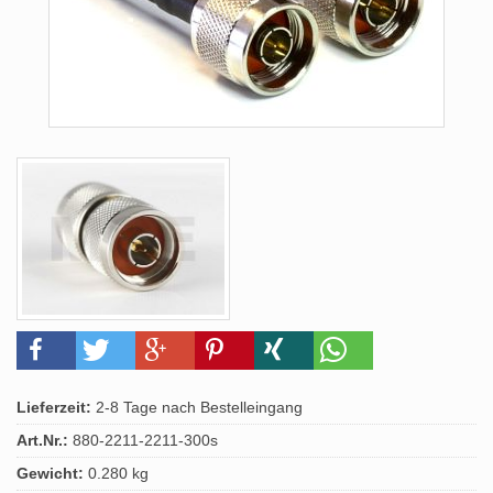
Lieferzeit:
2-8 Tage nach Bestelleingang
Art.Nr.:
880-2211-2211-300s
Gewicht:
0.280 kg