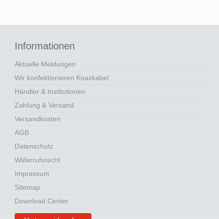
Informationen
Aktuelle Meldungen
Wir konfektionieren Koaxkabel
Händler & Institutionen
Zahlung & Versand
Versandkosten
AGB
Datenschutz
Widerrufsrecht
Impressum
Sitemap
Download Center