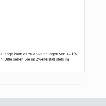
ellänge kann es zu Abweichungen von
+/- 1%
itte sehen Sie im Zweifelsfall stets im