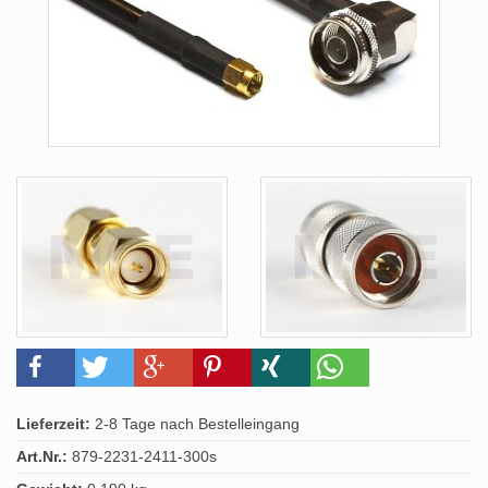
Lieferzeit:
2-8 Tage nach Bestelleingang
Art.Nr.:
879-2231-2411-300s