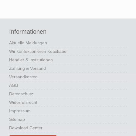
Informationen
Aktuelle Meldungen
Wir konfektionieren Koaxkabel
Händler & Institutionen
Zahlung & Versand
Versandkosten
AGB
Datenschutz
Widerrufsrecht
Impressum
Sitemap
Download Center