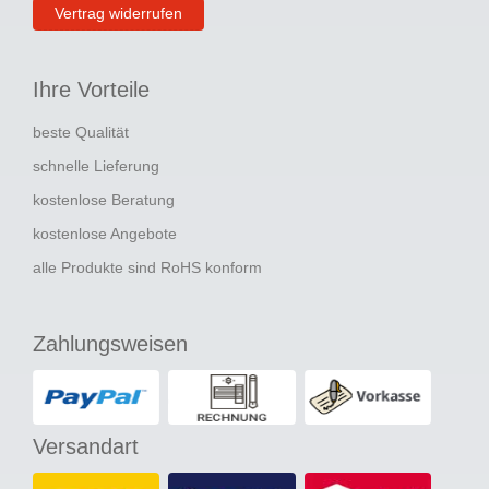
Vertrag widerrufen
Ihre Vorteile
beste Qualität
schnelle Lieferung
kostenlose Beratung
kostenlose Angebote
alle Produkte sind RoHS konform
Zahlungsweisen
Versandart