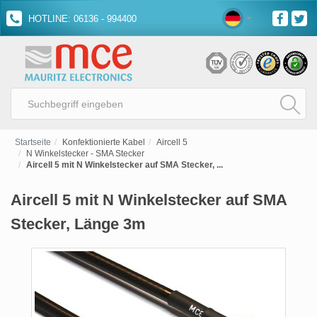
HOTLINE: 06136 - 994400
Startseite
Konfektionierte Kabel
Aircell 5
N Winkelstecker - SMA Stecker
Aircell 5 mit N Winkelstecker auf SMA Stecker, ...
Aircell 5 mit N Winkelstecker auf SMA
Stecker, Länge 3m