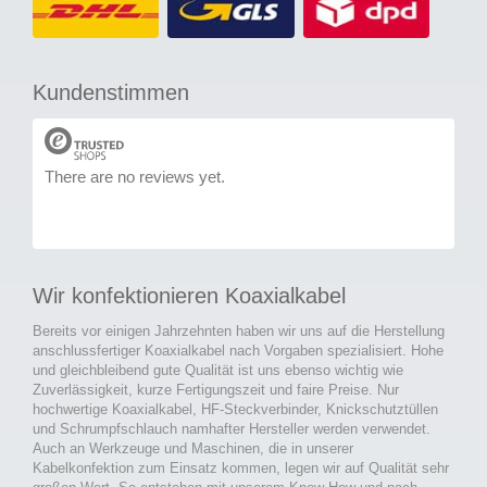
Kundenstimmen
There are no reviews yet.
Wir konfektionieren Koaxialkabel
Bereits vor einigen Jahrzehnten haben wir uns auf die Herstellung
anschlussfertiger Koaxialkabel nach Vorgaben spezialisiert. Hohe
und gleichbleibend gute Qualität ist uns ebenso wichtig wie
Zuverlässigkeit, kurze Fertigungszeit und faire Preise. Nur
hochwertige Koaxialkabel, HF-Steckverbinder, Knickschutztüllen
und Schrumpfschlauch namhafter Hersteller werden verwendet.
Auch an Werkzeuge und Maschinen, die in unserer
Kabelkonfektion zum Einsatz kommen, legen wir auf Qualität sehr