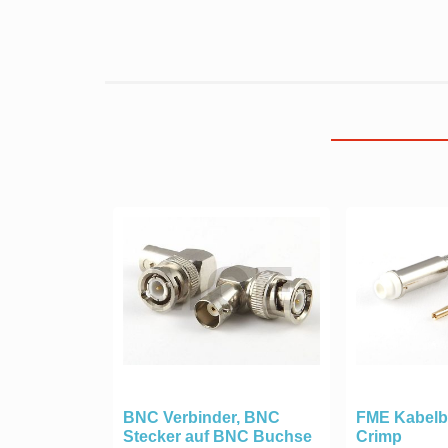
BNC Verbinder, BNC
FME Kabelb
Stecker auf BNC Buchse
Crimp