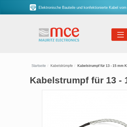
Elektronische Bauteile und konfektionierte Kabel vom
Startseite
Kabelstrümpfe
Kabelstrumpf für 13 - 15 mm K
Kabelstrumpf für 13 -