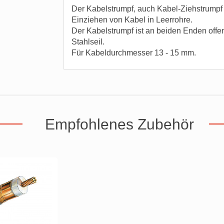
Der Kabelstrumpf, auch Kabel-Ziehstrumpf
Einziehen von Kabel in Leerrohre.
Der Kabelstrumpf ist an beiden Enden offen 
Stahlseil.
Für Kabeldurchmesser 13 - 15 mm.
Empfohlenes Zubehör