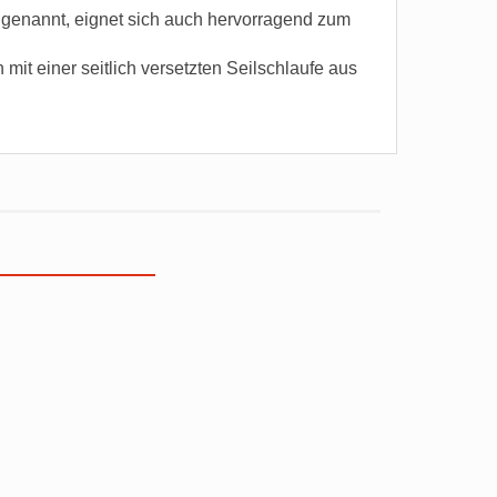
 genannt, eignet sich auch hervorragend zum
mit einer seitlich versetzten Seilschlaufe aus