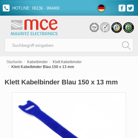
HOTLINE: 06136 - 994400
Startseite
Kabelbinder
Klett Kabelbinder
Klett Kabelbinder Blau 150 x 13 mm
Klett Kabelbinder Blau 150 x 13 mm