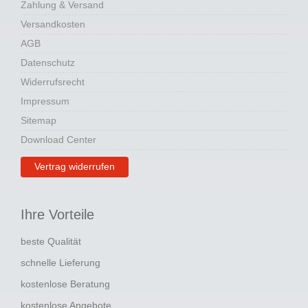
Zahlung & Versand
Versandkosten
AGB
Datenschutz
Widerrufsrecht
Impressum
Sitemap
Download Center
Vertrag widerrufen
Ihre Vorteile
beste Qualität
schnelle Lieferung
kostenlose Beratung
kostenlose Angebote