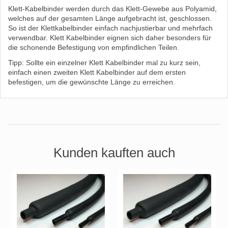
Klett-Kabelbinder werden durch das Klett-Gewebe aus Polyamid,
welches auf der gesamten Länge aufgebracht ist, geschlossen.
So ist der Klettkabelbinder einfach nachjustierbar und mehrfach
verwendbar. Klett Kabelbinder eignen sich daher besonders für
die schonende Befestigung von empfindlichen Teilen.
Tipp: Sollte ein einzelner Klett Kabelbinder mal zu kurz sein,
einfach einen zweiten Klett Kabelbinder auf dem ersten
befestigen, um die gewünschte Länge zu erreichen.
Kunden kauften auch