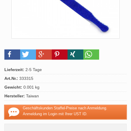
Lieferzeit:
2-5 Tage
Art.Nr.:
333315
Gewicht:
0.001 kg
Hersteller:
Taiwan
Geschäftskunden Staffel-Preise nach Anmeldung.
Anmeldung im Login mit Ihrer UST ID.