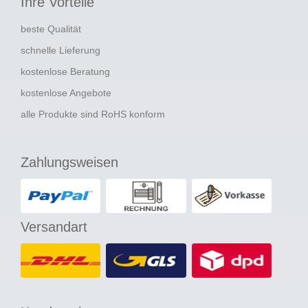
Ihre Vorteile
beste Qualität
schnelle Lieferung
kostenlose Beratung
kostenlose Angebote
alle Produkte sind RoHS konform
Zahlungsweisen
Versandart