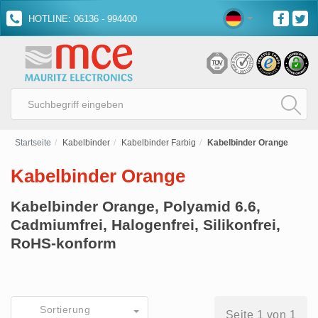
HOTLINE: 06136 - 994400
Startseite
Kabelbinder
Kabelbinder Farbig
Kabelbinder Orange
Kabelbinder Orange
Kabelbinder Orange, Polyamid 6.6,
Cadmiumfrei, Halogenfrei, Silikonfrei,
RoHS-konform
Sortierung
Seite 1 von 1