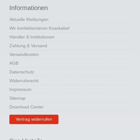
Informationen
Aktuelle Meldungen
Wir konfektionieren Koaxkabel
Händler & Institutionen
Zahlung & Versand
Versandkosten
AGB
Datenschutz
Widerrufsrecht
Impressum
Sitemap
Download Center
Vertrag widerrufen