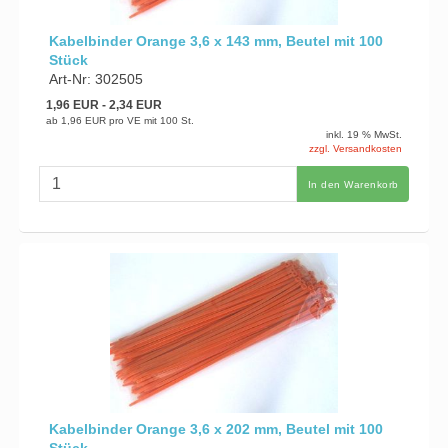
Kabelbinder Orange 3,6 x 143 mm, Beutel mit 100
Stück
Art-Nr: 302505
1,96 EUR
- 2,34 EUR
ab
1,96 EUR
pro VE mit 100 St.
inkl. 19 % MwSt.
zzgl. Versandkosten
In den Warenkorb
Kabelbinder Orange 3,6 x 202 mm, Beutel mit 100