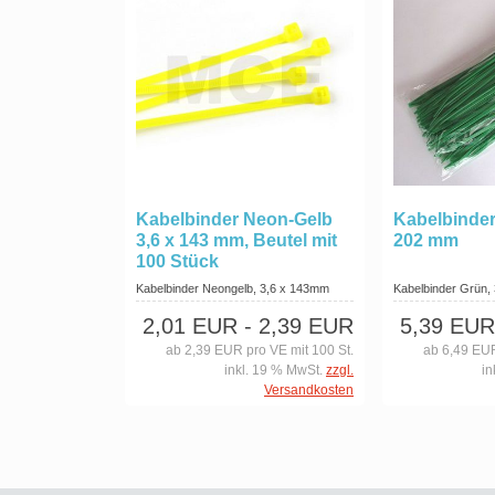
Kabelbinder Neon-Gelb
Kabelbinder
3,6 x 143 mm, Beutel mit
202 mm
100 Stück
Kabelbinder Neongelb, 3,6 x 143mm
Kabelbinder Grün,
2,01 EUR
- 2,39 EUR
5,39 EUR
ab 2,39 EUR pro VE mit 100 St.
ab 6,49 EUR
inkl. 19 % MwSt.
zzgl.
in
Versandkosten