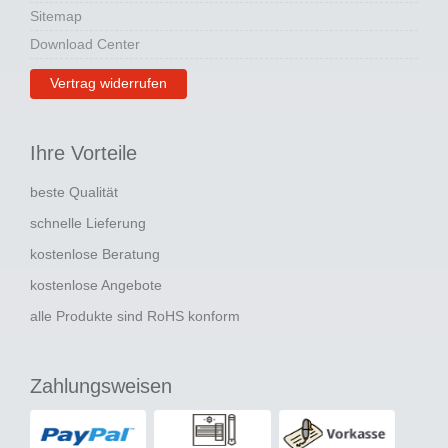
Sitemap
Download Center
Vertrag widerrufen
Ihre Vorteile
beste Qualität
schnelle Lieferung
kostenlose Beratung
kostenlose Angebote
alle Produkte sind RoHS konform
Zahlungsweisen