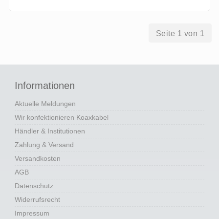
Seite 1 von 1
Informationen
Aktuelle Meldungen
Wir konfektionieren Koaxkabel
Händler & Institutionen
Zahlung & Versand
Versandkosten
AGB
Datenschutz
Widerrufsrecht
Impressum