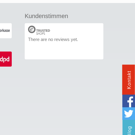
Kundenstimmen
There are no reviews yet.
Kontakt
Blog