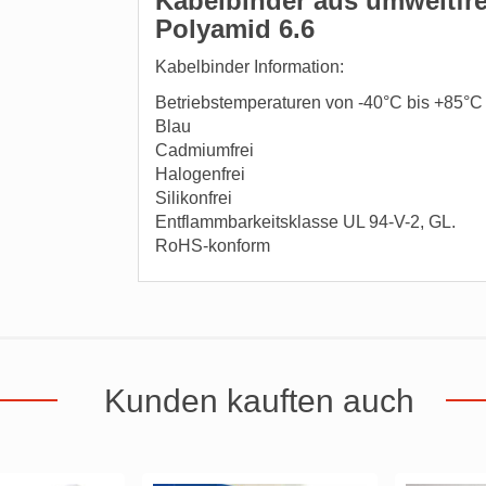
Kabelbinder aus umweltfre
Polyamid 6.6
Kabelbinder Information:
Betriebstemperaturen von -40°C bis +85°C 
Blau
Cadmiumfrei
Halogenfrei
Silikonfrei
Entflammbarkeitsklasse UL 94-V-2, GL.
RoHS-konform
Kunden kauften auch