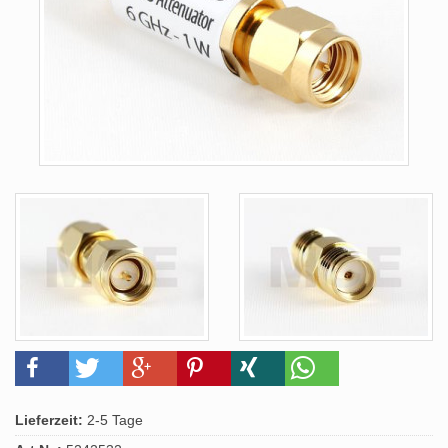
Lieferzeit:
2-5 Tage