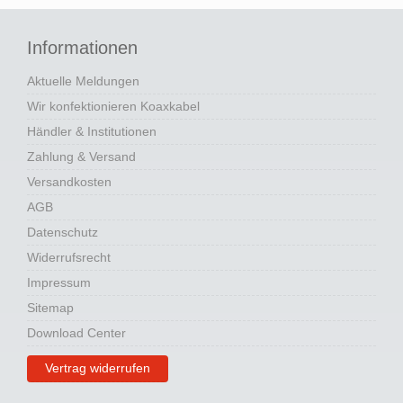
Informationen
Aktuelle Meldungen
Wir konfektionieren Koaxkabel
Händler & Institutionen
Zahlung & Versand
Versandkosten
AGB
Datenschutz
Widerrufsrecht
Impressum
Sitemap
Download Center
Vertrag widerrufen