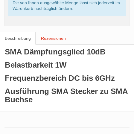
Die von Ihnen ausgewählte Menge lässt sich jederzeit im
Warenkorb nachträglich ändern.
Beschreibung
Rezensionen
SMA Dämpfungsglied 10dB
Belastbarkeit 1W
Frequenzbereich DC bis 6GHz
Ausführung SMA Stecker zu SMA
Buchse