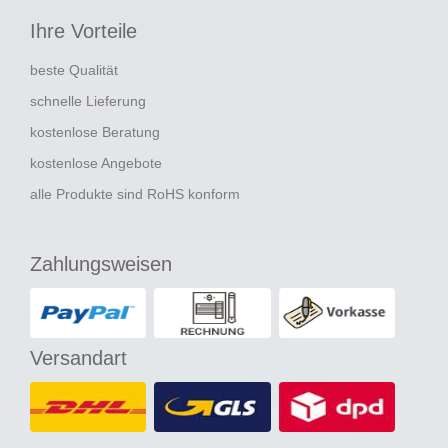
Ihre Vorteile
beste Qualität
schnelle Lieferung
kostenlose Beratung
kostenlose Angebote
alle Produkte sind RoHS konform
Zahlungsweisen
Versandart