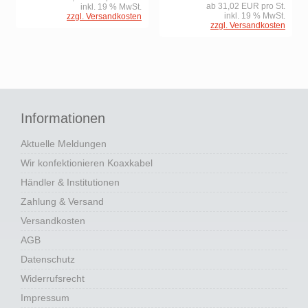
ab 31,02 EUR pro St.
inkl. 19 % MwSt.
inkl. 19 % MwSt.
zzgl. Versandkosten
zzgl. Versandkosten
Informationen
Aktuelle Meldungen
Wir konfektionieren Koaxkabel
Händler & Institutionen
Zahlung & Versand
Versandkosten
AGB
Datenschutz
Widerrufsrecht
Impressum