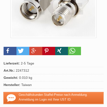
Lieferzeit:
2-5 Tage
Art.Nr.:
2247312
Gewicht:
0.010 kg
Hersteller:
Taiwan
Geschäftskunden Staffel-Preise nach Anmeldung.
Anmeldung im Login mit Ihrer UST ID.