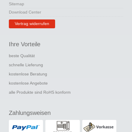
Sitemap
Download Center
Vertrag widerrufen
Ihre Vorteile
beste Qualität
schnelle Lieferung
kostenlose Beratung
kostenlose Angebote
alle Produkte sind RoHS konform
Zahlungsweisen