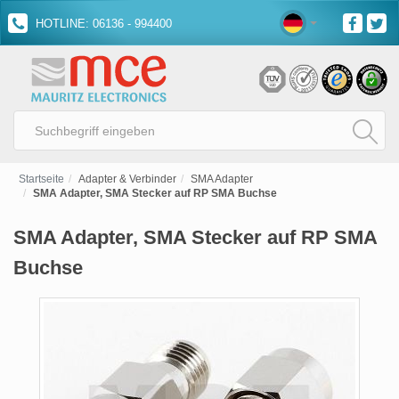
HOTLINE: 06136 - 994400
Startseite
Adapter & Verbinder
SMA Adapter
SMA Adapter, SMA Stecker auf RP SMA Buchse
SMA Adapter, SMA Stecker auf RP SMA
Buchse