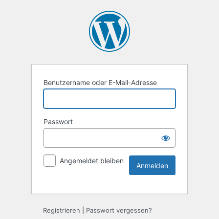
Benutzername oder E-Mail-Adresse
Passwort
Angemeldet bleiben
Registrieren
|
Passwort vergessen?