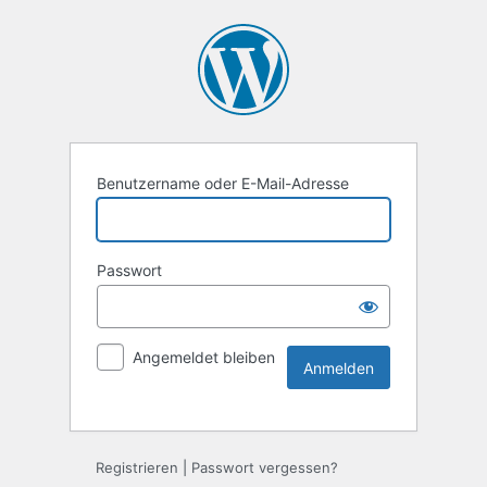
Benutzername oder E-Mail-Adresse
Passwort
Angemeldet bleiben
Registrieren
|
Passwort vergessen?